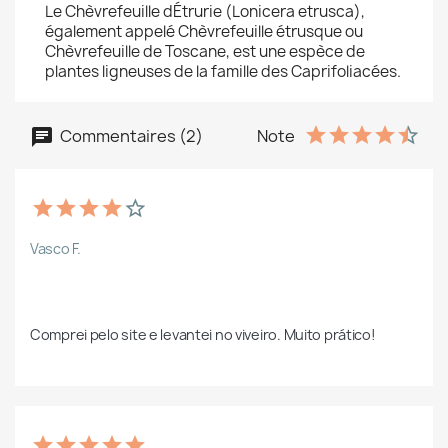
Le Chèvrefeuille dÉtrurie (Lonicera etrusca),
également appelé Chèvrefeuille étrusque ou
Chèvrefeuille de Toscane, est une espèce de
plantes ligneuses de la famille des Caprifoliacées.
Commentaires (2)
Note
Vasco F.
Comprei pelo site e levantei no viveiro. Muito prático!