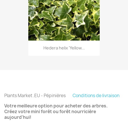
Hedera helix 'Yellow...
Plants Market .EU - Pépinières
Conditions de livraison
Votre meilleure option pour acheter des arbres.
Créez votre mini forêt ou forêt nourricière
aujourd'hui!