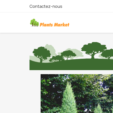
Contactez-nous