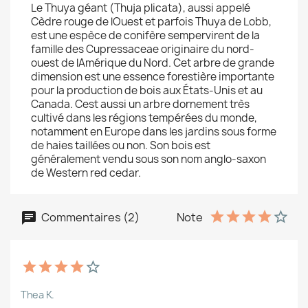
Le Thuya géant (Thuja plicata), aussi appelé
Cèdre rouge de lOuest et parfois Thuya de Lobb,
est une espèce de conifère sempervirent de la
famille des Cupressaceae originaire du nord-
ouest de lAmérique du Nord. Cet arbre de grande
dimension est une essence forestière importante
pour la production de bois aux États-Unis et au
Canada. Cest aussi un arbre dornement très
cultivé dans les régions tempérées du monde,
notamment en Europe dans les jardins sous forme
de haies taillées ou non. Son bois est
généralement vendu sous son nom anglo-saxon
de Western red cedar.
Commentaires (2)
Note
Thea K.