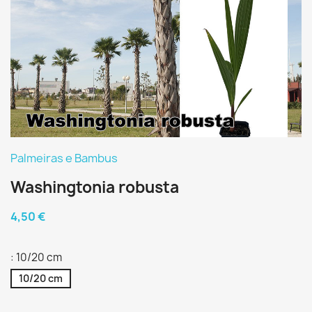
Palmeiras e Bambus
Washingtonia robusta
4,50 €
: 10/20 cm
10/20 cm