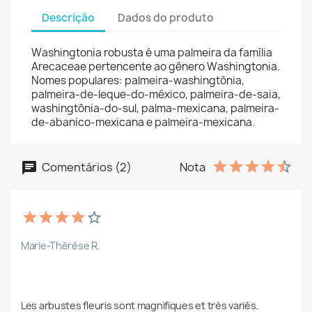
Descrição
Dados do produto
Washingtonia robusta é uma palmeira da família
Arecaceae pertencente ao gênero Washingtonia.
Nomes populares: palmeira-washingtônia,
palmeira-de-leque-do-méxico, palmeira-de-saia,
washingtônia-do-sul, palma-mexicana, palmeira-
de-abanico-mexicana e palmeira-mexicana.
Comentários (2)
Nota
Marie-Thérèse R.
Les arbustes fleuris sont magnifiques et très variés.