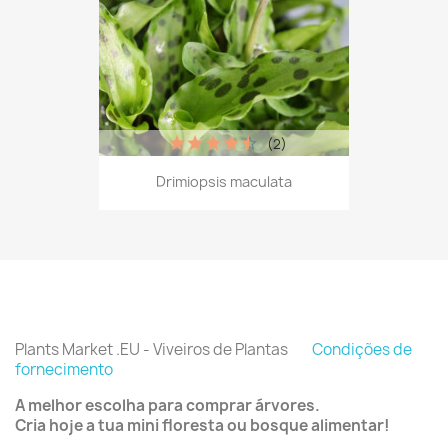
(2)
Drimiopsis maculata
Plants Market .EU - Viveiros de Plantas
Condições de
fornecimento
A melhor escolha para comprar árvores.
Cria hoje a tua mini floresta ou bosque alimentar!