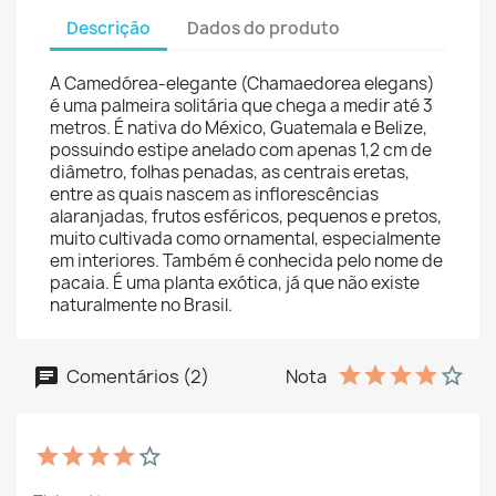
Descrição
Dados do produto
A Camedórea-elegante (Chamaedorea elegans)
é uma palmeira solitária que chega a medir até 3
metros. É nativa do México, Guatemala e Belize,
possuindo estipe anelado com apenas 1,2 cm de
diâmetro, folhas penadas, as centrais eretas,
entre as quais nascem as inflorescências
alaranjadas, frutos esféricos, pequenos e pretos,
muito cultivada como ornamental, especialmente
em interiores. Também é conhecida pelo nome de
pacaia. É uma planta exótica, já que não existe
naturalmente no Brasil.
Comentários (2)
Nota