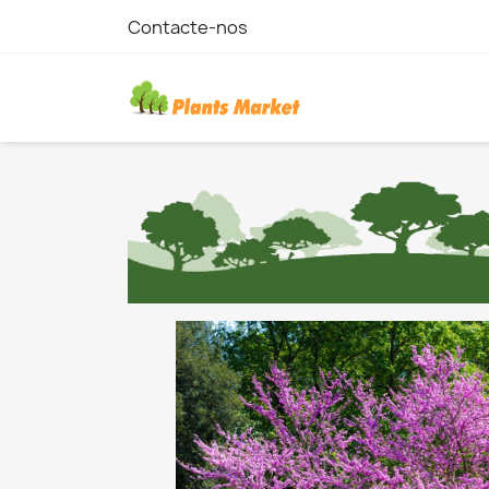
Contacte-nos