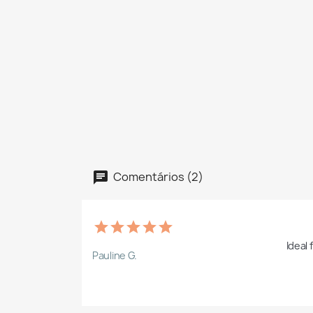
Comentários (2)
Ideal 
Pauline G.