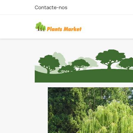
Contacte-nos