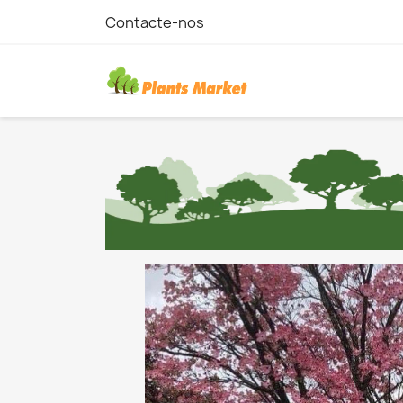
Contacte-nos