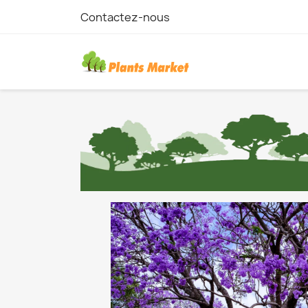
Contactez-nous