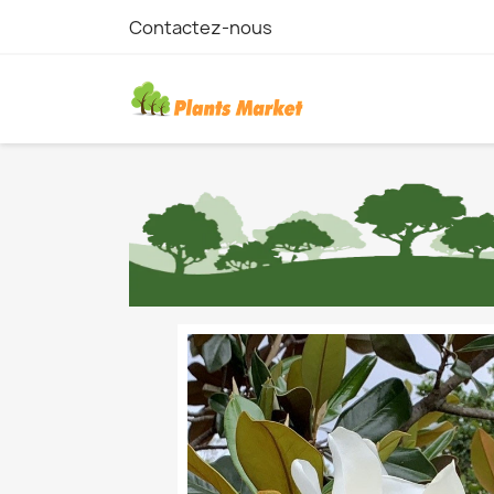
Contactez-nous