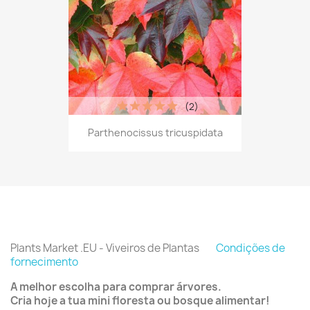
(2)
Parthenocissus tricuspidata
Plants Market .EU - Viveiros de Plantas
Condições de
fornecimento
A melhor escolha para comprar árvores.
Cria hoje a tua mini floresta ou bosque alimentar!