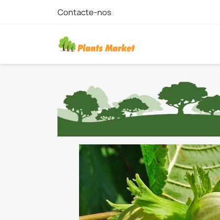
Contacte-nos