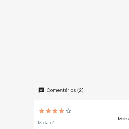
Comentários (2)
Mein e
Marian Z.