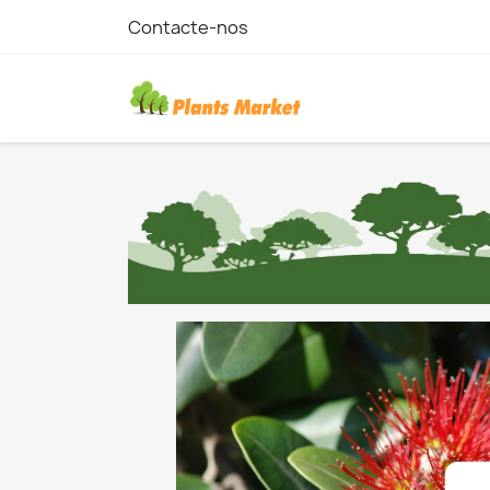
Contacte-nos