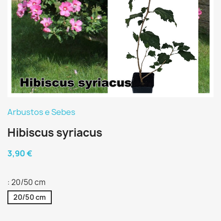
Arbustos e Sebes
Hibiscus syriacus
3,90 €
: 20/50 cm
20/50 cm