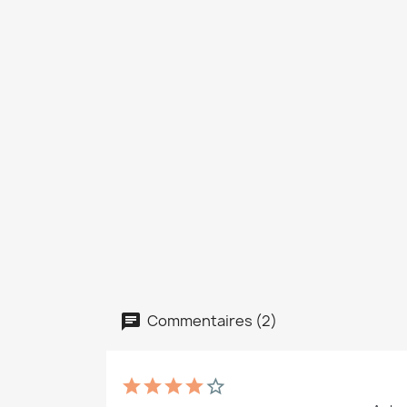
Commentaires (2)