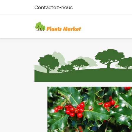
Contactez-nous