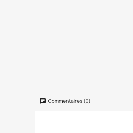
Commentaires (0)