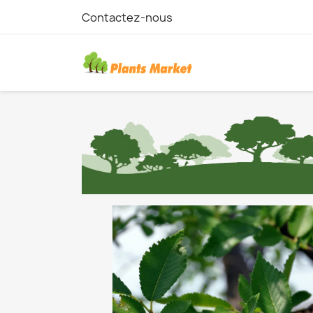
Contactez-nous