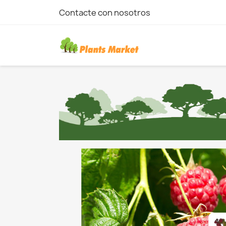
Contacte con nosotros