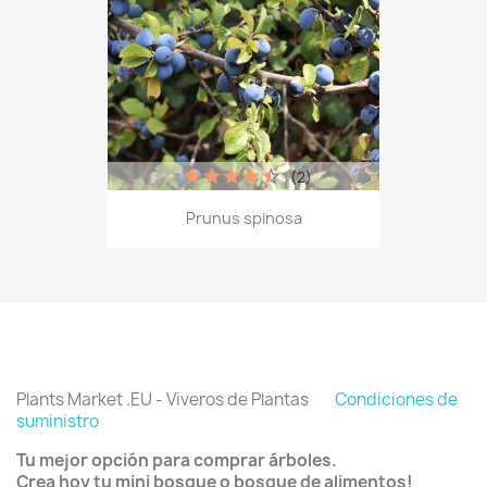
(2)
Prunus spinosa
Plants Market .EU - Viveros de Plantas
Condiciones de
suministro
Tu mejor opción para comprar árboles.
Crea hoy tu mini bosque o bosque de alimentos!