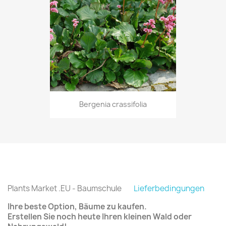
Bergenia crassifolia
Plants Market .EU - Baumschule
Lieferbedingungen
Ihre beste Option, Bäume zu kaufen.
Erstellen Sie noch heute Ihren kleinen Wald oder