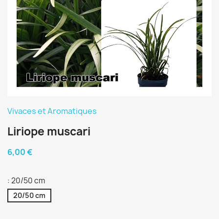
Vivaces et Aromatiques
Liriope muscari
6,00 €
: 20/50 cm
20/50 cm