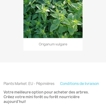
Origanum vulgare
Plants Market .EU - Pépinières
Conditions de livraison
Votre meilleure option pour acheter des arbres.
Créez votre mini forêt ou forêt nourricière
aujourd'hui!