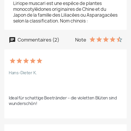
Liriope muscari est une espèce de plantes
monocotylédones originaires de Chine et du
Japon de la famille des Liliacées ou Asparagacées
selon la classification. Nom chinois :
Commentaires (2)
Note
Hans-Dieter K.
Ideal für schattige Beetränder – die violetten Blüten sind 
wunderschön!