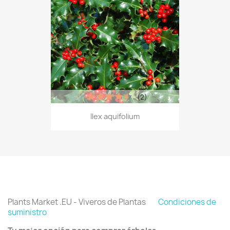
(2)
Ilex aquifolium
Plants Market .EU - Viveros de Plantas
Condiciones de
suministro