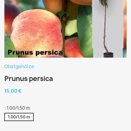
Obstgehölze
Prunus persica
15,00 €
: 1.00/1.50 m
1.00/1.50 m