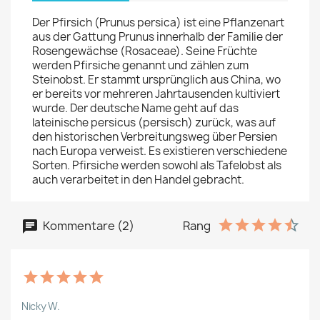
Der Pfirsich (Prunus persica) ist eine Pflanzenart
aus der Gattung Prunus innerhalb der Familie der
Rosengewächse (Rosaceae). Seine Früchte
werden Pfirsiche genannt und zählen zum
Steinobst. Er stammt ursprünglich aus China, wo
er bereits vor mehreren Jahrtausenden kultiviert
wurde. Der deutsche Name geht auf das
lateinische persicus (persisch) zurück, was auf
den historischen Verbreitungsweg über Persien
nach Europa verweist. Es existieren verschiedene
Sorten. Pfirsiche werden sowohl als Tafelobst als
auch verarbeitet in den Handel gebracht.
Kommentare (2)
Rang
Nicky W.